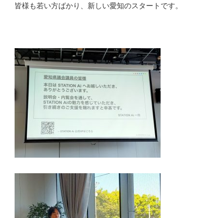
皆様も若い方ばかり、新しい愛知のスタートです。